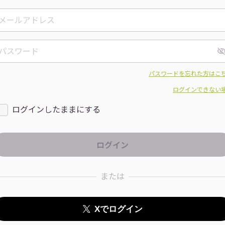
パスワードを忘れた方はこ
ログインできない
ログインしたままにする
または
Xでログイン